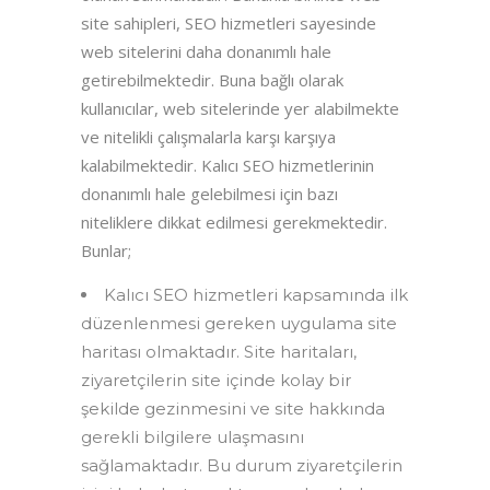
site sahipleri, SEO hizmetleri sayesinde
web sitelerini daha donanımlı hale
getirebilmektedir. Buna bağlı olarak
kullanıcılar, web sitelerinde yer alabilmekte
ve nitelikli çalışmalarla karşı karşıya
kalabilmektedir. Kalıcı SEO hizmetlerinin
donanımlı hale gelebilmesi için bazı
niteliklere dikkat edilmesi gerekmektedir.
Bunlar;
Kalıcı SEO hizmetleri kapsamında ilk
düzenlenmesi gereken uygulama site
haritası olmaktadır. Site haritaları,
ziyaretçilerin site içinde kolay bir
şekilde gezinmesini ve site hakkında
gerekli bilgilere ulaşmasını
sağlamaktadır. Bu durum ziyaretçilerin