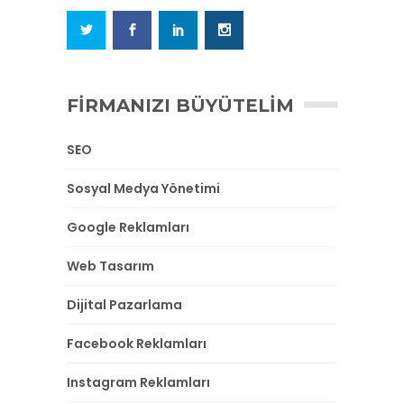
FIRMANIZI BÜYÜTELIM
SEO
Sosyal Medya Yönetimi
Google Reklamları
Web Tasarım
Dijital Pazarlama
Facebook Reklamları
Instagram Reklamları