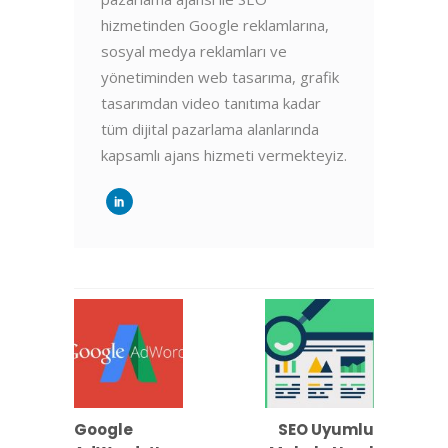
hizmetinden Google reklamlarına,
sosyal medya reklamları ve
yönetiminden web tasarıma, grafik
tasarımdan video tanıtıma kadar
tüm dijital pazarlama alanlarında
kapsamlı ajans hizmeti vermekteyiz.
Google
SEO Uyumlu