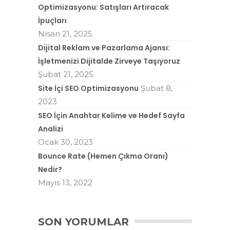
Optimizasyonu: Satışları Artıracak
İpuçları
Nisan 21, 2025
Dijital Reklam ve Pazarlama Ajansı:
İşletmenizi Dijitalde Zirveye Taşıyoruz
Şubat 21, 2025
Site İçi SEO Optimizasyonu
Şubat 8,
2023
SEO İçin Anahtar Kelime ve Hedef Sayfa
Analizi
Ocak 30, 2023
Bounce Rate (Hemen Çıkma Oranı)
Nedir?
Mayıs 13, 2022
SON YORUMLAR