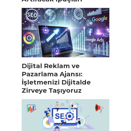
Dijital Reklam ve
Pazarlama Ajansı:
İşletmenizi Dijitalde
Zirveye Taşıyoruz