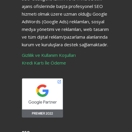
ajans ofislerinde başta profesyonel SEO
hizmeti olmak üzere uzman olduğu Google
AdWords (Google Ads) reklamları, sosyal
medya yönetimi ve reklamları, web tasarım
ve tüm dijital reklam/pazarlama alanlarında
kurum ve kuruluşlara destek sağlamaktadır.
Gizlilik ve Kullanım Koşulları
Kredi Kartı İle Ödeme