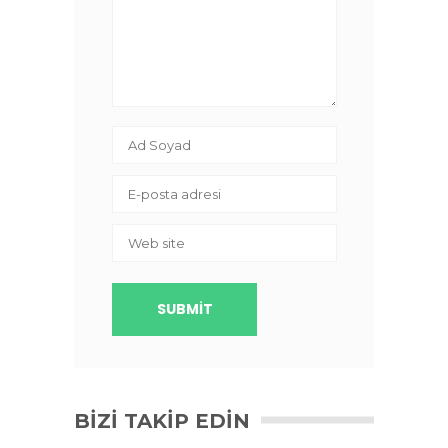
BIZI TAKIP EDIN