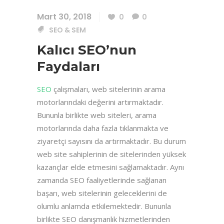
Mart 30, 2018
0
0
SEO & SEM
Kalıcı SEO’nun
Faydaları
SEO
çalışmaları, web sitelerinin arama
motorlarındaki değerini artırmaktadır.
Bununla birlikte web siteleri, arama
motorlarında daha fazla tıklanmakta ve
ziyaretçi sayısını da artırmaktadır. Bu durum
web site sahiplerinin de sitelerinden yüksek
kazançlar elde etmesini sağlamaktadır. Aynı
zamanda SEO faaliyetlerinde sağlanan
başarı, web sitelerinin geleceklerini de
olumlu anlamda etkilemektedir. Bununla
birlikte SEO danışmanlık hizmetlerinden