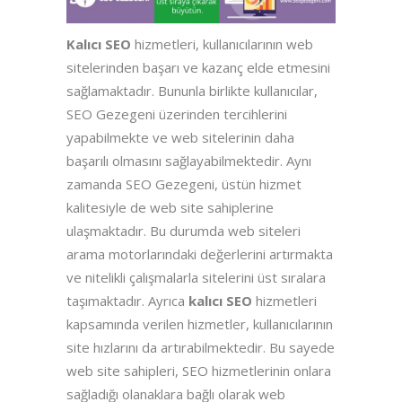
Kalıcı SEO
hizmetleri, kullanıcılarının web
sitelerinden başarı ve kazanç elde etmesini
sağlamaktadır. Bununla birlikte kullanıcılar,
SEO Gezegeni üzerinden tercihlerini
yapabilmekte ve web sitelerinin daha
başarılı olmasını sağlayabilmektedir. Aynı
zamanda SEO Gezegeni, üstün hizmet
kalitesiyle de web site sahiplerine
ulaşmaktadır. Bu durumda web siteleri
arama motorlarındaki değerlerini artırmakta
ve nitelikli çalışmalarla sitelerini üst sıralara
taşımaktadır. Ayrıca
kalıcı SEO
hizmetleri
kapsamında verilen hizmetler, kullanıcılarının
site hızlarını da artırabilmektedir. Bu sayede
web site sahipleri, SEO hizmetlerinin onlara
sağladığı olanaklara bağlı olarak web