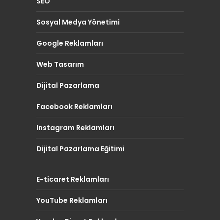
SEO
Sosyal Medya Yönetimi
Google Reklamları
Web Tasarım
Dijital Pazarlama
Facebook Reklamları
Instagram Reklamları
Dijital Pazarlama Eğitimi
E-ticaret Reklamları
YouTube Reklamları