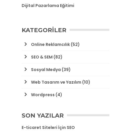
Dijital Pazarlama Eğitimi
KATEGORILER
Online Reklamcılık
(52)
SEO & SEM
(82)
Sosyal Medya
(39)
Web Tasarım ve Yazılım
(10)
Wordpress
(4)
SON YAZILAR
E-ticaret Siteleri İçin SEO