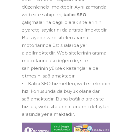
düzenlenebilmektedir. Aynı zamanda
web site sahipleri,
kalıcı SEO
çalışmalarına bağlı olarak sitelerinin
ziyaretçi sayılarını da artırabilmektedir.
Bu sayede web siteleri arama
motorlarında üst sıralarda yer
alabilmektedir. Web sitelerinin arama
motorlarındaki değeri de, site
sahiplerinin yüksek kazançlar elde
etmesini sağlamaktadır.
Kalıcı SEO hizmetleri, web sitelerinin
hızı konusunda da büyük olanaklar
sağlamaktadır. Buna bağlı olarak site
hızı da, web sitelerinin önemli detayları
arasında yer almaktadır.