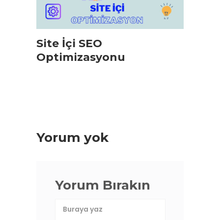
Site İçi SEO
Optimizasyonu
Yorum yok
Yorum Bırakın