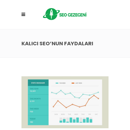
KALICI SEO’NUN FAYDALARI