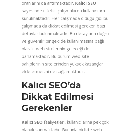
oranlarını da artırmaktadır.
Kalıcı SEO
sayesinde nitelikli çalışmalarda kullanıcılara
sunulmaktadır. Her çalışmada olduğu gibi bu
çalışmada da dikkat edilmesi gereken bazı
detaylar bulunmaktadır. Bu detayların doğru
ve güvenilir bir şekilde kullanılmasına bağlı
olarak, web sitelerinin geleceği de
parlamaktadır. Bu durum web site
sahiplerinin sitelerinden yüksek kazançlar
elde etmesini de sağlamaktadır.
Kalıcı SEO’da
Dikkat Edilmesi
Gerekenler
Kalıcı SEO
faaliyetleri, kullanıcılarına pek çok
olanak sunmaktadır. Bununla birlikte web