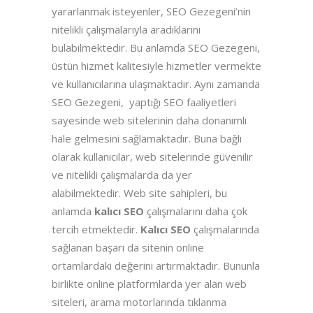
yararlanmak isteyenler, SEO Gezegeni’nin
nitelikli çalışmalarıyla aradıklarını
bulabilmektedir. Bu anlamda SEO Gezegeni,
üstün hizmet kalitesiyle hizmetler vermekte
ve kullanıcılarına ulaşmaktadır. Aynı zamanda
SEO Gezegeni, yaptığı SEO faaliyetleri
sayesinde web sitelerinin daha donanımlı
hale gelmesini sağlamaktadır. Buna bağlı
olarak kullanıcılar, web sitelerinde güvenilir
ve nitelikli çalışmalarda da yer
alabilmektedir. Web site sahipleri, bu
anlamda
kalıcı SEO
çalışmalarını daha çok
tercih etmektedir.
Kalıcı SEO
çalışmalarında
sağlanan başarı da sitenin online
ortamlardaki değerini artırmaktadır. Bununla
birlikte online platformlarda yer alan web
siteleri, arama motorlarında tıklanma