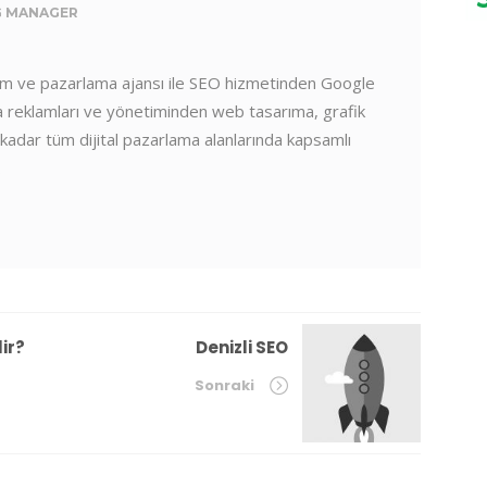
G MANAGER
am ve pazarlama ajansı ile SEO hizmetinden Google
 reklamları ve yönetiminden web tasarıma, grafik
kadar tüm dijital pazarlama alanlarında kapsamlı
.
ir?
Denizli SEO
Sonraki