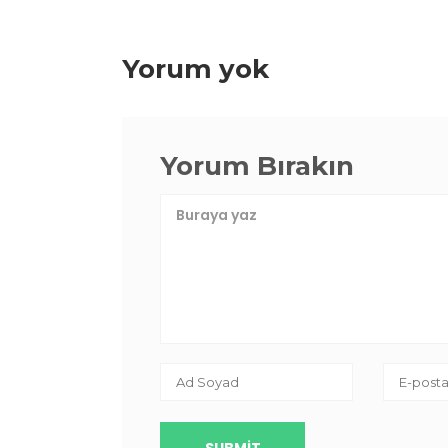
Yorum yok
Yorum Bırakın