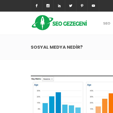
SEO
SOSYAL MEDYA NEDIR?