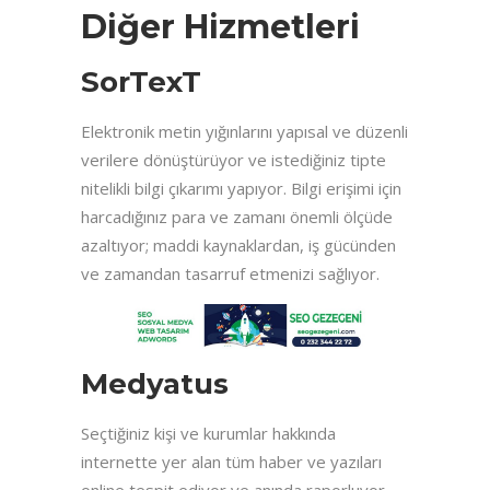
Diğer Hizmetleri
SorTexT
Elektronik metin yığınlarını yapısal ve düzenli
verilere dönüştürüyor ve istediğiniz tipte
nitelikli bilgi çıkarımı yapıyor. Bilgi erişimi için
harcadığınız para ve zamanı önemli ölçüde
azaltıyor; maddi kaynaklardan, iş gücünden
ve zamandan tasarruf etmenizi sağlıyor.
Medyatus
Seçtiğiniz kişi ve kurumlar hakkında
internette yer alan tüm haber ve yazıları