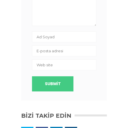
BIZI TAKIP EDIN