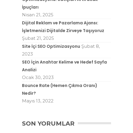
İpuçları
Nisan 21, 2025
Dijital Reklam ve Pazarlama Ajansı:
İşletmenizi Dijitalde Zirveye Taşıyoruz
Şubat 21, 2025
Site İçi SEO Optimizasyonu
Şubat 8,
2023
SEO İçin Anahtar Kelime ve Hedef Sayfa
Analizi
Ocak 30, 2023
Bounce Rate (Hemen Çıkma Oranı)
Nedir?
Mayıs 13, 2022
SON YORUMLAR