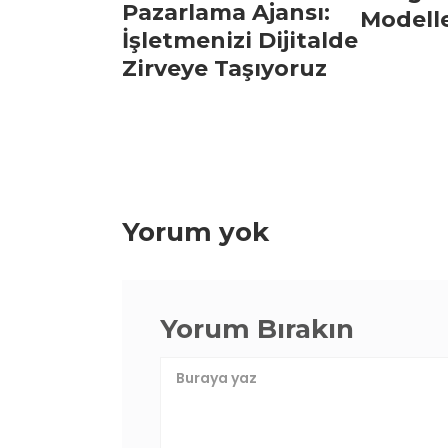
Pazarlama Ajansı:
Modelle
İşletmenizi Dijitalde
Zirveye Taşıyoruz
Yorum yok
Yorum Bırakın