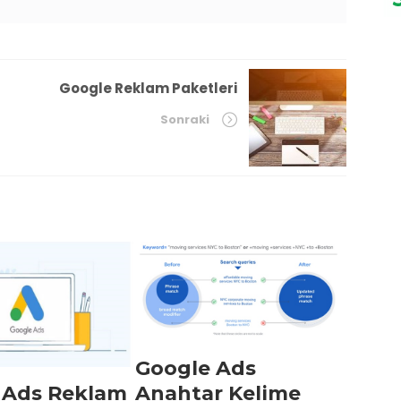
Google Reklam Paketleri
Sonraki
Google Ads
Anahtar Kelime
 Ads Reklam