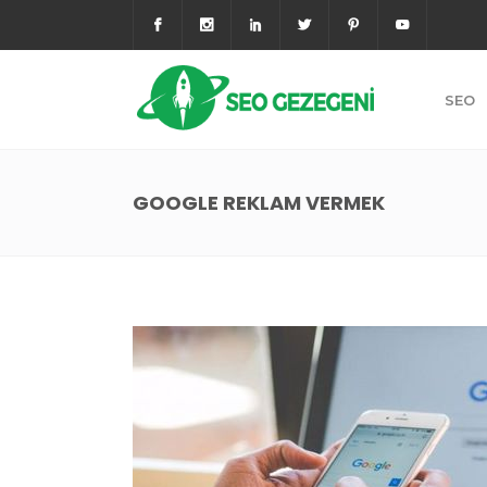
SEO
GOOGLE REKLAM VERMEK