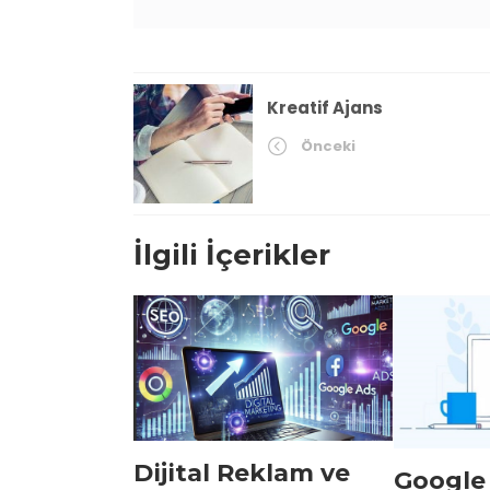
Kreatif Ajans
Önceki
İlgili İçerikler
Dijital Reklam ve
Google