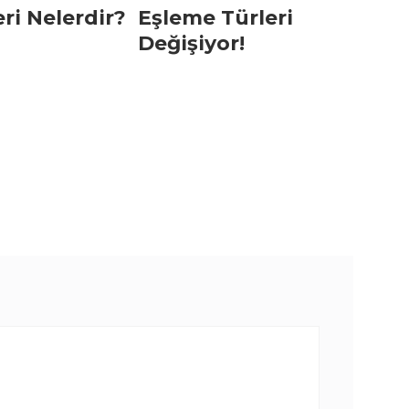
Eşleme Türleri
ri Nelerdir?
Değişiyor!