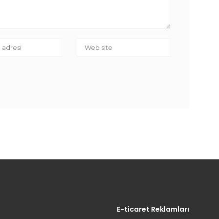
E-ticaret Reklamları