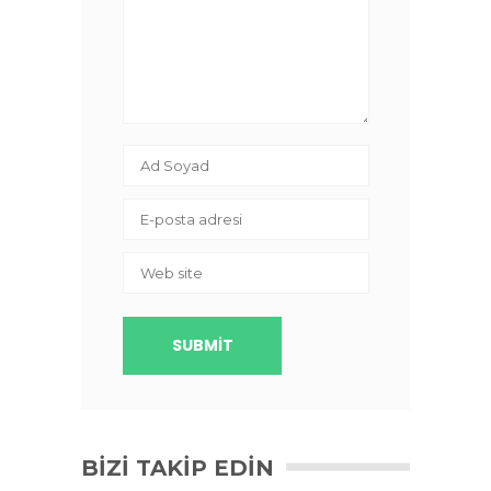
BIZI TAKIP EDIN