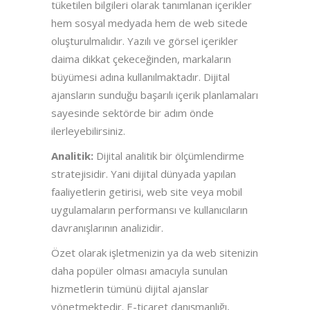
tüketilen bilgileri olarak tanımlanan içerikler
hem sosyal medyada hem de web sitede
oluşturulmalıdır. Yazılı ve görsel içerikler
daima dikkat çekeceğinden, markaların
büyümesi adına kullanılmaktadır. Dijital
ajansların sunduğu başarılı içerik planlamaları
sayesinde sektörde bir adım önde
ilerleyebilirsiniz.
Analitik:
Dijital analitik bir ölçümlendirme
stratejisidir. Yani dijital dünyada yapılan
faaliyetlerin getirisi, web site veya mobil
uygulamaların performansı ve kullanıcıların
davranışlarının analizidir.
Özet olarak işletmenizin ya da web sitenizin
daha popüler olması amacıyla sunulan
hizmetlerin tümünü dijital ajanslar
yönetmektedir. E-ticaret danışmanlığı,