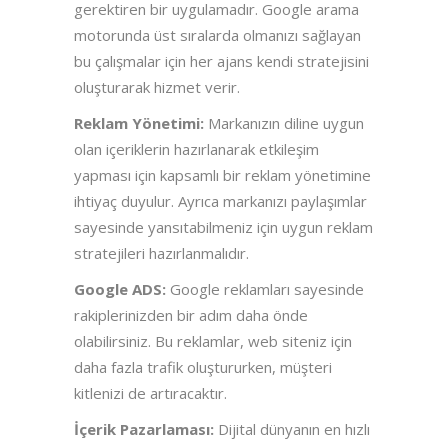
gerektiren bir uygulamadır. Google arama
motorunda üst sıralarda olmanızı sağlayan
bu çalışmalar için her ajans kendi stratejisini
oluşturarak hizmet verir.
Reklam Yönetimi:
Markanızın diline uygun
olan içeriklerin hazırlanarak etkileşim
yapması için kapsamlı bir reklam yönetimine
ihtiyaç duyulur. Ayrıca markanızı paylaşımlar
sayesinde yansıtabilmeniz için uygun reklam
stratejileri hazırlanmalıdır.
Google ADS:
Google reklamları sayesinde
rakiplerinizden bir adım daha önde
olabilirsiniz. Bu reklamlar, web siteniz için
daha fazla trafik oluştururken, müşteri
kitlenizi de artıracaktır.
İçerik Pazarlaması:
Dijital dünyanın en hızlı