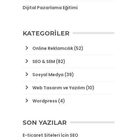
Dijital Pazarlama Eğitimi
KATEGORILER
Online Reklamcılık
(52)
SEO & SEM
(82)
Sosyal Medya
(39)
Web Tasarım ve Yazılım
(10)
Wordpress
(4)
SON YAZILAR
E-ticaret Siteleri İçin SEO