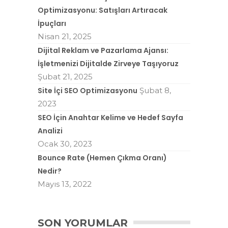
Optimizasyonu: Satışları Artıracak
İpuçları
Nisan 21, 2025
Dijital Reklam ve Pazarlama Ajansı:
İşletmenizi Dijitalde Zirveye Taşıyoruz
Şubat 21, 2025
Site İçi SEO Optimizasyonu
Şubat 8,
2023
SEO İçin Anahtar Kelime ve Hedef Sayfa
Analizi
Ocak 30, 2023
Bounce Rate (Hemen Çıkma Oranı)
Nedir?
Mayıs 13, 2022
SON YORUMLAR