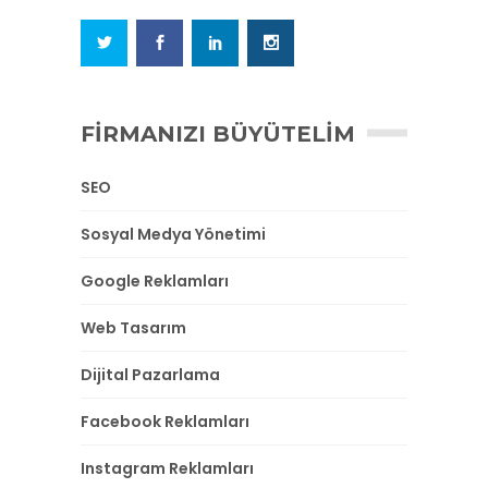
FIRMANIZI BÜYÜTELIM
SEO
Sosyal Medya Yönetimi
Google Reklamları
Web Tasarım
Dijital Pazarlama
Facebook Reklamları
Instagram Reklamları