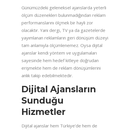
Günümüzdeki geleneksel ajanslarda yeterli
ölçüm düzenekleri bulunmadığından reklam
performanslarını ölçmek bir hayli zor
olacaktır. Yani dergi, TV ya da gazetelerde
yayımlanan reklamların geri dönüşüm düzeyi
tam anlamıyla ölçümlenemez. Oysa dijital
ajanslar kendi yöntem ve uygulamaları
sayesinde hem hedef kitleye doğrudan
erişmekte hem de reklam dönüşümlerini
anlık takip edebilmektedir.
Dijital Ajansların
Sunduğu
Hizmetler
Dijital ajanslar hem Türkiye’de hem de