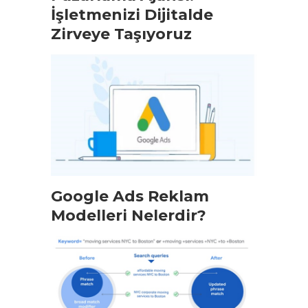
İşletmenizi Dijitalde
Zirveye Taşıyoruz
Google Ads Reklam
Modelleri Nelerdir?