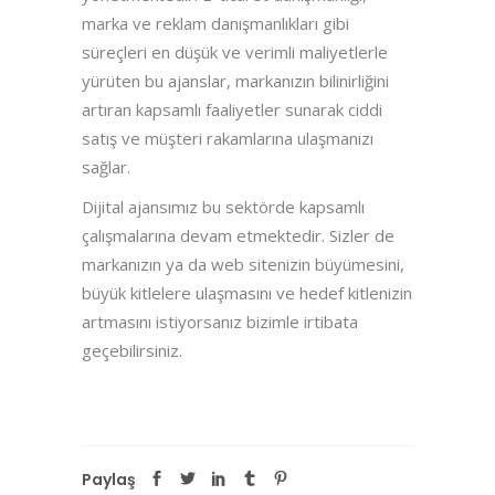
marka ve reklam danışmanlıkları gibi
süreçleri en düşük ve verimli maliyetlerle
yürüten bu ajanslar, markanızın bilinirliğini
artıran kapsamlı faaliyetler sunarak ciddi
satış ve müşteri rakamlarına ulaşmanızı
sağlar.
Dijital ajansımız bu sektörde kapsamlı
çalışmalarına devam etmektedir. Sizler de
markanızın ya da web sitenizin büyümesini,
büyük kitlelere ulaşmasını ve hedef kitlenizin
artmasını istiyorsanız bizimle irtibata
geçebilirsiniz.
Paylaş