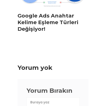
Google Ads Anahtar
Kelime Eşleme Türleri
Değişiyor!
Yorum yok
Yorum Bırakın