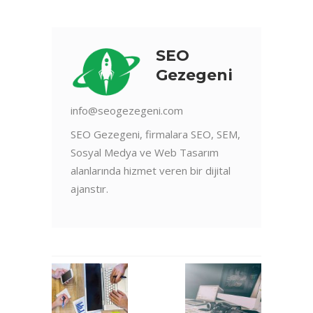
SEO
Gezegeni
info@seogezegeni.com
SEO Gezegeni, firmalara SEO, SEM,
Sosyal Medya ve Web Tasarım
alanlarında hizmet veren bir dijital
ajanstır.