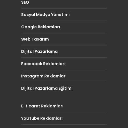
SEO
Sosyal Medya Yönetimi
Google Reklamları
Web Tasarım
Dijital Pazarlama
Facebook Reklamları
Instagram Reklamları
Dijital Pazarlama Eğitimi
E-ticaret Reklamları
YouTube Reklamları