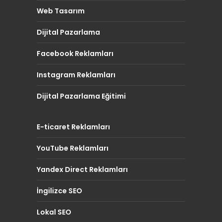
Web Tasarım
Dijital Pazarlama
Facebook Reklamları
Instagram Reklamları
Dijital Pazarlama Eğitimi
E-ticaret Reklamları
YouTube Reklamları
Yandex Direct Reklamları
İngilizce SEO
Lokal SEO