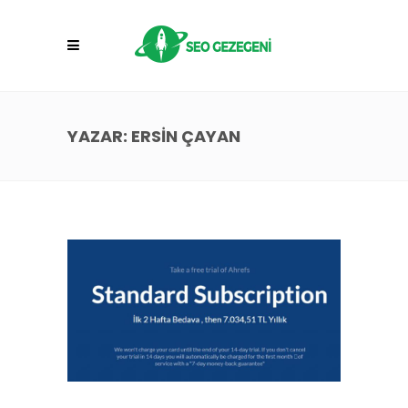
YAZAR: ERSIN ÇAYAN