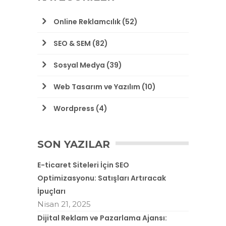
Online Reklamcılık
(52)
SEO & SEM
(82)
Sosyal Medya
(39)
Web Tasarım ve Yazılım
(10)
Wordpress
(4)
SON YAZILAR
E-ticaret Siteleri İçin SEO
Optimizasyonu: Satışları Artıracak
İpuçları
Nisan 21, 2025
Dijital Reklam ve Pazarlama Ajansı: