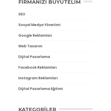
FIRMANIZI BÜYÜTELIM
SEO
Sosyal Medya Yönetimi
Google Reklamları
Web Tasarım
Dijital Pazarlama
Facebook Reklamları
Instagram Reklamları
Dijital Pazarlama Eğitimi
KATEGORILER