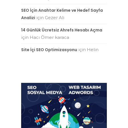
SEO İçin Anahtar Kelime ve Hedef Sayfa
Analizi
için
Gezer Ali
14 Günlük Ücretsiz Ahrefs Hesabı Açma
için
Hacı Ömer karaca
Site İçi SEO Optimizasyonu
için
Helin