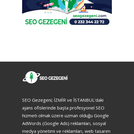
SEO Gezegeni; İZMİR ve İSTANBUL’daki
ajans ofislerinde başta profesyonel SEO
hizmeti olmak üzere uzman olduğu Google
AdWords (Google Ads) reklamları, sosyal
medya yönetimi ve reklamları, web tasarım