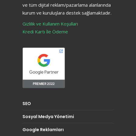
ve tüm dijital reklam/pazarlama alanlarında
kurum ve kuruluşlara destek sağlamaktadır.
Gizlilik ve Kullanım Koşulları
Kredi Kartı İle Ödeme
SEO
Sosyal Medya Yönetimi
Google Reklamları