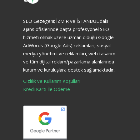
SEO Gezegeni; İZMİR ve İSTANBUL’daki
ajans ofislerinde başta profesyonel SEO
hizmeti olmak üzere uzman olduğu Google
AdWords (Google Ads) reklamları, sosyal
medya yönetimi ve reklamları, web tasarım
ve tüm dijital reklam/pazarlama alanlarında
kurum ve kuruluşlara destek sağlamaktadır.
Gizlilik ve Kullanım Koşulları
Kredi Kartı İle Ödeme