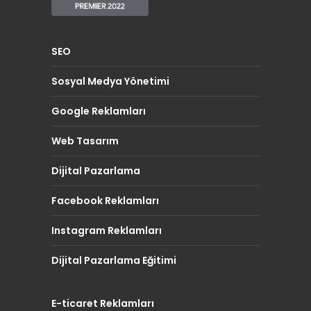
SEO
Sosyal Medya Yönetimi
Google Reklamları
Web Tasarım
Dijital Pazarlama
Facebook Reklamları
Instagram Reklamları
Dijital Pazarlama Eğitimi
E-ticaret Reklamları