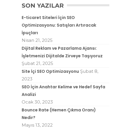
SON YAZILAR
E-ticaret Siteleri İçin SEO
Optimizasyonu: Satışları Artıracak
İpuçları
Nisan 21, 2025
Dijital Reklam ve Pazarlama Ajansı:
İşletmenizi Dijitalde Zirveye Taşıyoruz
Şubat 21, 2025
Site İçi SEO Optimizasyonu
Şubat 8,
2023
SEO İçin Anahtar Kelime ve Hedef Sayfa
Analizi
Ocak 30, 2023
Bounce Rate (Hemen Çıkma Oranı)
Nedir?
Mayıs 13, 2022