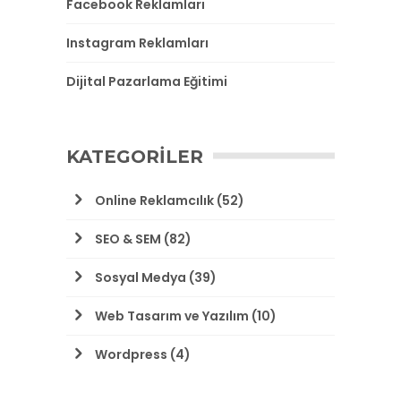
Facebook Reklamları
Instagram Reklamları
Dijital Pazarlama Eğitimi
KATEGORILER
Online Reklamcılık
(52)
SEO & SEM
(82)
Sosyal Medya
(39)
Web Tasarım ve Yazılım
(10)
Wordpress
(4)