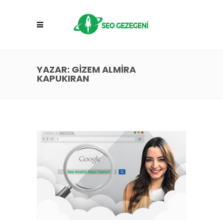
YAZAR: GIZEM ALMIRA
KAPUKIRAN